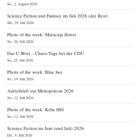
So., 2. August 2026
Science Fiction und Fantasy im Juli 2026 (der Rest)
Mi., 29. Juli 2026
Photo of the week: Maracuja flower
So., 26. Juli 2026
Das C‑Wort – Chaos-Tage bei der CDU
Sa., 25. Juli 2026
Photo of the week: Blue bee
So., 19. Juli 2026
Aufschrieb zur Metropolcon 2026
So., 12. Juli 2026
Photo of the week: Köln Hbf
So., 12. Juli 2026
Science Fiction im Juni (und Juli) 2026
Do., 9. Juli 2026