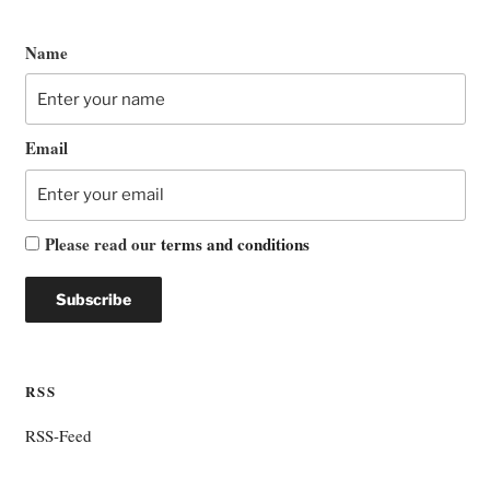
Name
Email
Please read our
terms and conditions
RSS
RSS-Feed