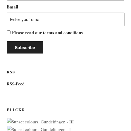
Email
Please read our
terms and conditions
RSS
RSS-Feed
FLICKR