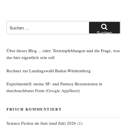
Suche
nach:
Suchen
Über dieses Blog ... oder: Textempfehlungen und die Frage, was
das hier eigentlich sein soll
Rechner zur Landtagswahl Baden-Württemberg
Experimentell: meine SF- und Fantasy-Rezensionen in
durchsuchbarer Form
(Google AppSheet)
FRISCH KOMMENTIERT
Science Fiction im Juni (und Juli) 2026
(
1
)