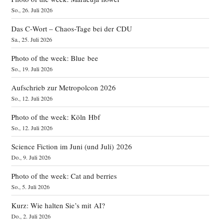
So., 26. Juli 2026
Das C‑Wort – Chaos-Tage bei der CDU
Sa., 25. Juli 2026
Photo of the week: Blue bee
So., 19. Juli 2026
Aufschrieb zur Metropolcon 2026
So., 12. Juli 2026
Photo of the week: Köln Hbf
So., 12. Juli 2026
Science Fiction im Juni (und Juli) 2026
Do., 9. Juli 2026
Photo of the week: Cat and berries
So., 5. Juli 2026
Kurz: Wie halten Sie’s mit AI?
Do., 2. Juli 2026