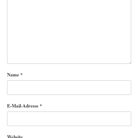
Name
*
E-Mail-Adresse
*
Website