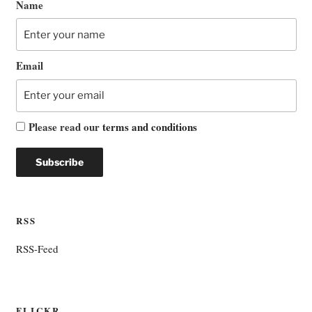
Name
Email
Please read our
terms and conditions
RSS
RSS-Feed
FLICKR