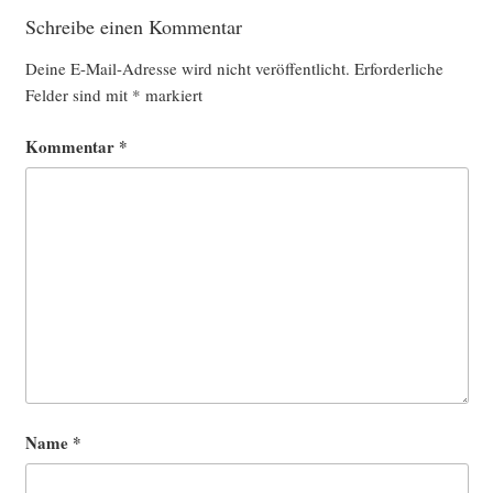
Schreibe einen Kommentar
Deine E-Mail-Adresse wird nicht veröffentlicht.
Erforderliche
Felder sind mit
*
markiert
Kommentar
*
Name
*