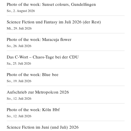
Photo of the week: Sunset colours, Gundelfingen
So., 2. August 2026
Science Fiction und Fantasy im Juli 2026 (der Rest)
Mi., 29. Juli 2026
Photo of the week: Maracuja flower
So., 26. Juli 2026
Das C‑Wort – Chaos-Tage bei der CDU
Sa., 25. Juli 2026
Photo of the week: Blue bee
So., 19. Juli 2026
Aufschrieb zur Metropolcon 2026
So., 12. Juli 2026
Photo of the week: Köln Hbf
So., 12. Juli 2026
Science Fiction im Juni (und Juli) 2026