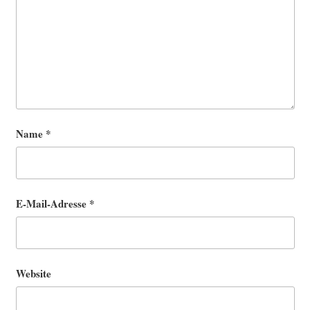
Name
*
E-Mail-Adresse
*
Website