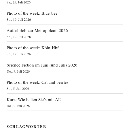
Sa., 25. Juli 2026
Photo of the week: Blue bee
So., 19. Juli 2026
Aufschrieb zur Metropolcon 2026
So., 12. Juli 2026
Photo of the week: Köln Hbf
So., 12. Juli 2026
Science Fiction im Juni (und Juli) 2026
Do., 9. Juli 2026
Photo of the week: Cat and berries
So., 5. Juli 2026
Kurz: Wie halten Sie’s mit AI?
Do., 2. Juli 2026
SCHLAGWÖRTER