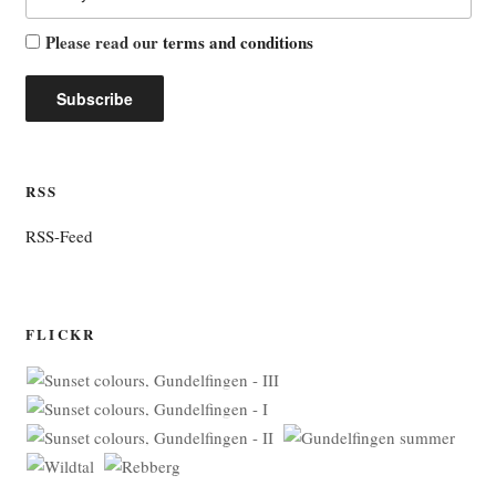
Please read our
terms and conditions
RSS
RSS-Feed
FLICKR