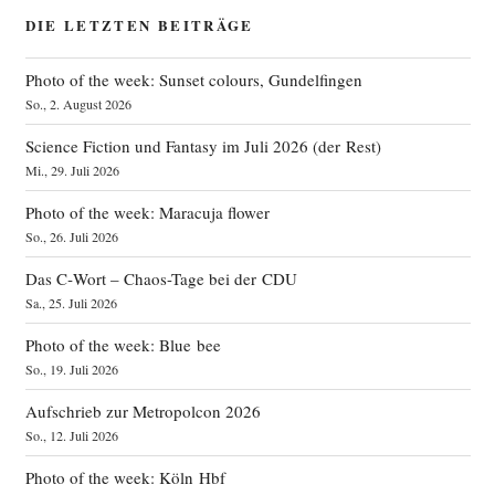
DIE LETZTEN BEITRÄGE
Photo of the week: Sunset colours, Gundelfingen
So., 2. August 2026
Science Fiction und Fantasy im Juli 2026 (der Rest)
Mi., 29. Juli 2026
Photo of the week: Maracuja flower
So., 26. Juli 2026
Das C‑Wort – Chaos-Tage bei der CDU
Sa., 25. Juli 2026
Photo of the week: Blue bee
So., 19. Juli 2026
Aufschrieb zur Metropolcon 2026
So., 12. Juli 2026
Photo of the week: Köln Hbf