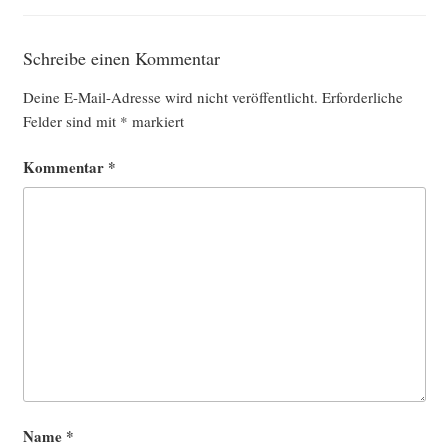
Schreibe einen Kommentar
Deine E-Mail-Adresse wird nicht veröffentlicht.
Erforderliche
Felder sind mit
*
markiert
Kommentar
*
Name
*