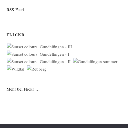
RSS-Feed
FLICKR
Mehr bei Flickr …