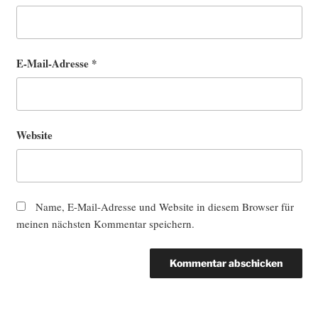
E-Mail-Adresse
*
Website
Name, E-Mail-Adresse und Website in diesem Browser für
meinen nächsten Kommentar speichern.