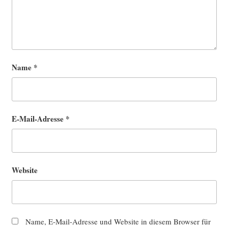
Name
*
E-Mail-Adresse
*
Website
Name, E-Mail-Adresse und Website in diesem Browser für