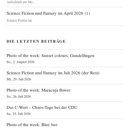
Aufschrieb zur Me...
Science Fiction und Fantasy im April 2026
(
1
)
Science Fiction im
DIE LETZTEN BEITRÄGE
Photo of the week: Sunset colours, Gundelfingen
So., 2. August 2026
Science Fiction und Fantasy im Juli 2026 (der Rest)
Mi., 29. Juli 2026
Photo of the week: Maracuja flower
So., 26. Juli 2026
Das C‑Wort – Chaos-Tage bei der CDU
Sa., 25. Juli 2026
Photo of the week: Blue bee