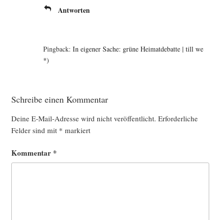
Antworten
Pingback:
In eigener Sache: grüne Heimatdebatte | till we
*)
Schreibe einen Kommentar
Deine E-Mail-Adresse wird nicht veröffentlicht.
Erforderliche
Felder sind mit
*
markiert
Kommentar
*