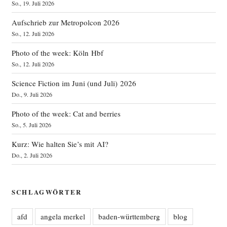
So., 19. Juli 2026
Aufschrieb zur Metropolcon 2026
So., 12. Juli 2026
Photo of the week: Köln Hbf
So., 12. Juli 2026
Science Fiction im Juni (und Juli) 2026
Do., 9. Juli 2026
Photo of the week: Cat and berries
So., 5. Juli 2026
Kurz: Wie halten Sie’s mit AI?
Do., 2. Juli 2026
SCHLAGWÖRTER
afd
angela merkel
baden-württemberg
blog