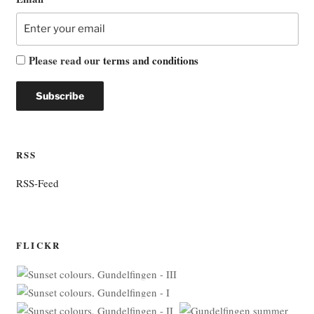
Please read our
terms and conditions
RSS
RSS-Feed
FLICKR