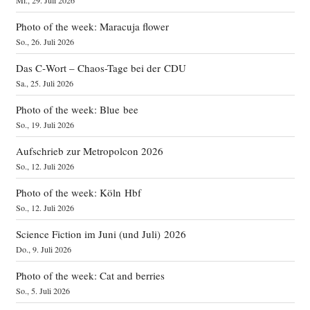
Photo of the week: Maracuja flower
So., 26. Juli 2026
Das C‑Wort – Chaos-Tage bei der CDU
Sa., 25. Juli 2026
Photo of the week: Blue bee
So., 19. Juli 2026
Aufschrieb zur Metropolcon 2026
So., 12. Juli 2026
Photo of the week: Köln Hbf
So., 12. Juli 2026
Science Fiction im Juni (und Juli) 2026
Do., 9. Juli 2026
Photo of the week: Cat and berries
So., 5. Juli 2026