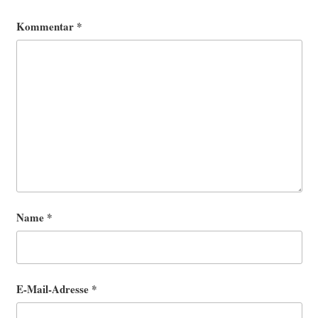
Kommentar
*
Name
*
E-Mail-Adresse
*