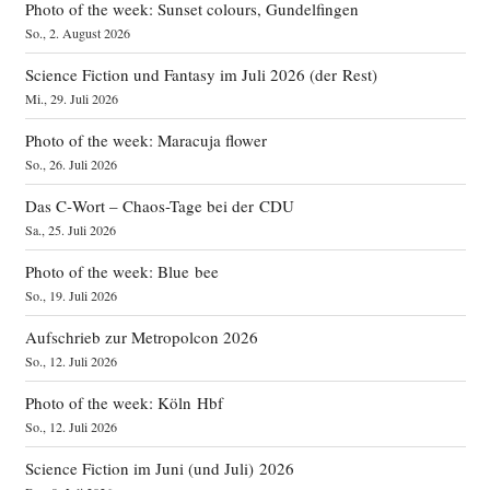
Photo of the week: Sunset colours, Gundelfingen
So., 2. August 2026
Science Fiction und Fantasy im Juli 2026 (der Rest)
Mi., 29. Juli 2026
Photo of the week: Maracuja flower
So., 26. Juli 2026
Das C‑Wort – Chaos-Tage bei der CDU
Sa., 25. Juli 2026
Photo of the week: Blue bee
So., 19. Juli 2026
Aufschrieb zur Metropolcon 2026
So., 12. Juli 2026
Photo of the week: Köln Hbf
So., 12. Juli 2026
Science Fiction im Juni (und Juli) 2026