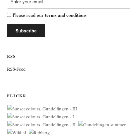
Please read our
terms and conditions
RSS
RSS-Feed
FLICKR