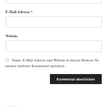
E-Mail-Adresse
*
Website
Name, E-Mail-Adresse und Website in diesem Browser für
meinen nächsten Kommentar speichern.
Beitragsnavigation