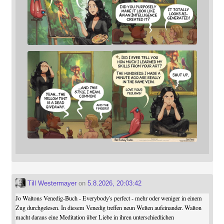
Till Westermayer
on
5.8.2026, 20:03:42
Jo Waltons Venedig-Buch - Everybody's perfect - mehr oder weniger in einem
Zug durchgelesen. In diesem Venedig treffen neun Welten aufeinander. Walton
macht daraus eine Meditation über Liebe in ihren unterschiedlichen