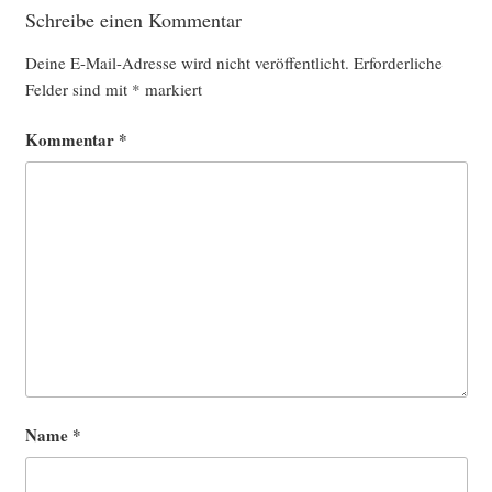
Schreibe einen Kommentar
Deine E-Mail-Adresse wird nicht veröffentlicht.
Erforderliche
Felder sind mit
*
markiert
Kommentar
*
Name
*