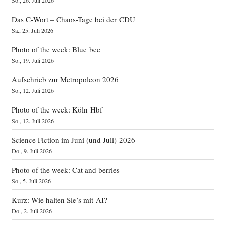
Das C‑Wort – Chaos-Tage bei der CDU
Sa., 25. Juli 2026
Photo of the week: Blue bee
So., 19. Juli 2026
Aufschrieb zur Metropolcon 2026
So., 12. Juli 2026
Photo of the week: Köln Hbf
So., 12. Juli 2026
Science Fiction im Juni (und Juli) 2026
Do., 9. Juli 2026
Photo of the week: Cat and berries
So., 5. Juli 2026
Kurz: Wie halten Sie’s mit AI?
Do., 2. Juli 2026