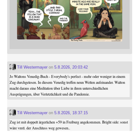
Till Westermayer
on
5.8.2026, 20:03:42
Jo Waltons Venedig-Buch - Everybody's perfect - mehr oder weniger in einem
Zug durchgelesen. In diesem Venedig treffen neun Welten aufeinander. Walton
macht daraus eine Meditation über Liebe in ihren unterschiedlichen
Ausprägungen, über Verletzlichkeit und die Pandemie.
Till Westermayer
on
5.8.2026, 18:37:15
Zug ist mit doppelt ärgerlichen +59 in Freiburg angekommen. Bright side: sonst
wäre vmtl. der Anschluss weg gewesen..