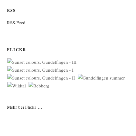
RSS
RSS-Feed
FLICKR
Mehr bei Flickr …