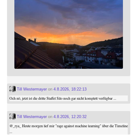
Till Westermayer
on
4.8.2026, 18:22:13
Och nö, jetzt ist die dritte Staffel Silo noch gar nicht komplett verfügbar ...
Till Westermayer
on
4.8.2026, 12:20:32
@
_rya_
Heute morgen lief mir "rage against machine learning" über die Timeline
...