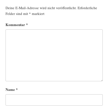
Deine E-Mail-Adresse wird nicht veröffentlicht.
Erforderliche
Felder sind mit
*
markiert
Kommentar
*
Name
*