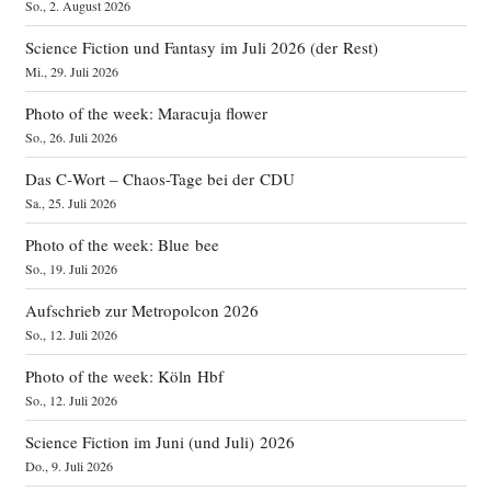
So., 2. August 2026
Science Fiction und Fantasy im Juli 2026 (der Rest)
Mi., 29. Juli 2026
Photo of the week: Maracuja flower
So., 26. Juli 2026
Das C‑Wort – Chaos-Tage bei der CDU
Sa., 25. Juli 2026
Photo of the week: Blue bee
So., 19. Juli 2026
Aufschrieb zur Metropolcon 2026
So., 12. Juli 2026
Photo of the week: Köln Hbf
So., 12. Juli 2026
Science Fiction im Juni (und Juli) 2026
Do., 9. Juli 2026