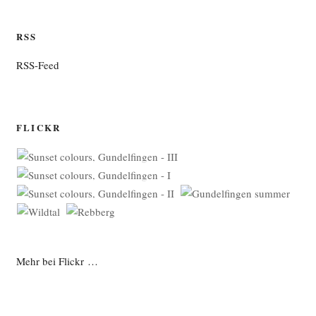
RSS
RSS-Feed
FLICKR
Mehr bei Flickr …