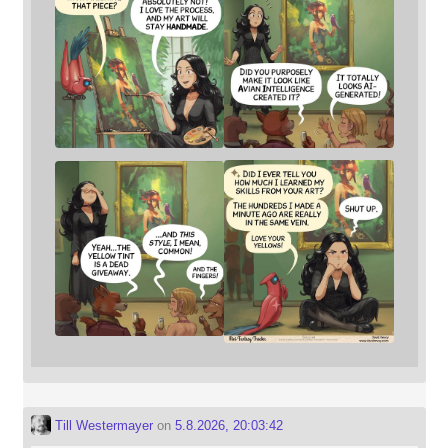
Till Westermayer
on
5.8.2026, 20:03:42