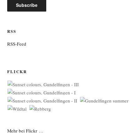
RSS
RSS-Feed
FLICKR
Mehr bei Flickr …