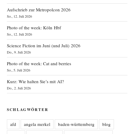
Aufschrieb zur Metropolcon 2026
So., 12. Juli 2026
Photo of the week: Köln Hbf
So., 12. Juli 2026
Science Fiction im Juni (und Juli) 2026
Do., 9. Juli 2026
Photo of the week: Cat and berries
So., 5. Juli 2026
Kurz: Wie halten Sie’s mit AI?
Do., 2. Juli 2026
SCHLAGWÖRTER
afd
angela merkel
baden-württemberg
blog