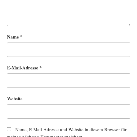
Name
*
E-Mail-Adresse
*
Website
Name, E-Mail-Adresse und Website in diesem Browser für
meinen nächsten Kommentar speichern.