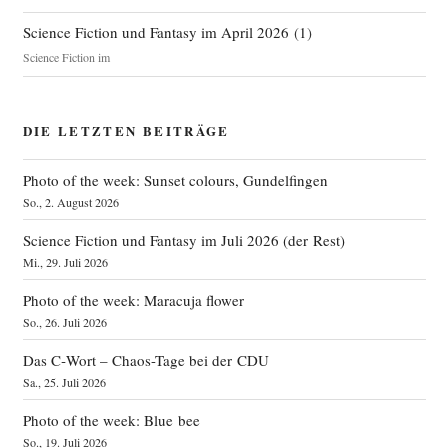
Science Fiction und Fantasy im April 2026
(
1
)
Science Fiction im
DIE LETZTEN BEITRÄGE
Photo of the week: Sunset colours, Gundelfingen
So., 2. August 2026
Science Fiction und Fantasy im Juli 2026 (der Rest)
Mi., 29. Juli 2026
Photo of the week: Maracuja flower
So., 26. Juli 2026
Das C‑Wort – Chaos-Tage bei der CDU
Sa., 25. Juli 2026
Photo of the week: Blue bee
So., 19. Juli 2026