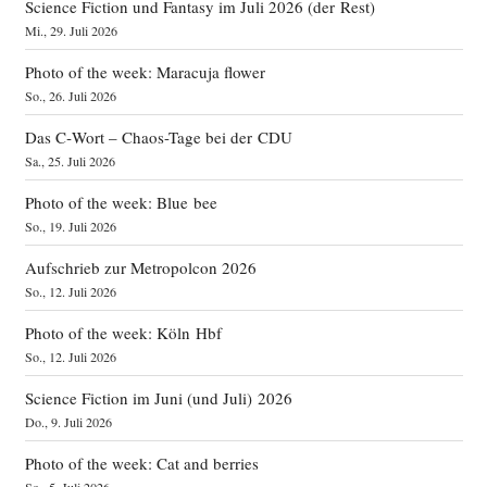
Science Fiction und Fantasy im Juli 2026 (der Rest)
Mi., 29. Juli 2026
Photo of the week: Maracuja flower
So., 26. Juli 2026
Das C‑Wort – Chaos-Tage bei der CDU
Sa., 25. Juli 2026
Photo of the week: Blue bee
So., 19. Juli 2026
Aufschrieb zur Metropolcon 2026
So., 12. Juli 2026
Photo of the week: Köln Hbf
So., 12. Juli 2026
Science Fiction im Juni (und Juli) 2026
Do., 9. Juli 2026
Photo of the week: Cat and berries
So., 5. Juli 2026