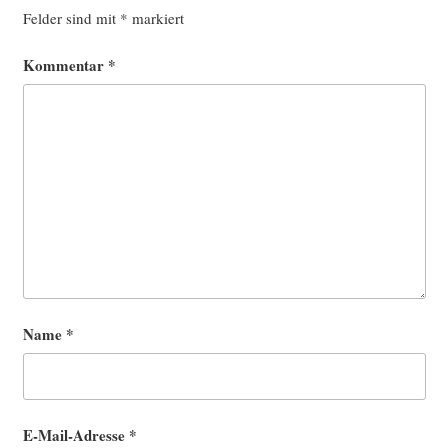
Felder sind mit
*
markiert
Kommentar
*
Name
*
E-Mail-Adresse
*