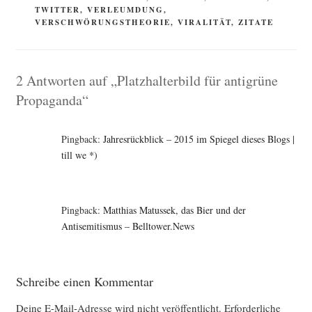
TWITTER
,
VERLEUMDUNG
,
VERSCHWÖRUNGSTHEORIE
,
VIRALITÄT
,
ZITATE
2 Antworten auf „Platzhalterbild für antigrüne
Propaganda“
Pingback:
Jahresrückblick – 2015 im Spiegel dieses Blogs |
till we *)
Pingback:
Matthias Matussek, das Bier und der
Antisemitismus­­­­ – Belltower.News
Schreibe einen Kommentar
Deine E-Mail-Adresse wird nicht veröffentlicht.
Erforderliche