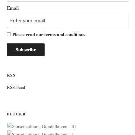
Email
Please read our
terms and conditions
RSS
RSS-Feed
FLICKR