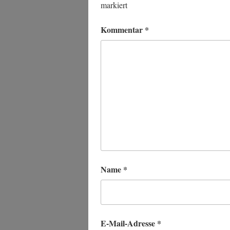
markiert
Kommentar
*
Name
*
E-Mail-Adresse
*