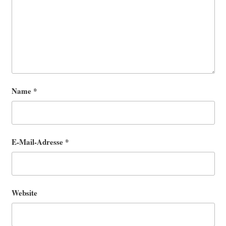
Name
*
E-Mail-Adresse
*
Website