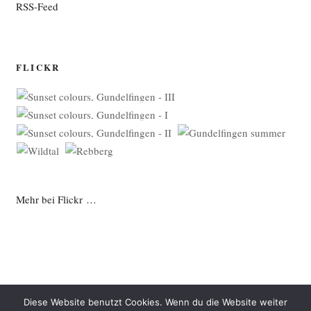
RSS-Feed
FLICKR
Mehr bei Flickr …
Diese Website benutzt Cookies. Wenn du die Website weiter