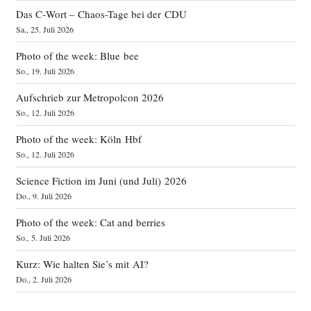
Das C‑Wort – Chaos-Tage bei der CDU
Sa., 25. Juli 2026
Photo of the week: Blue bee
So., 19. Juli 2026
Aufschrieb zur Metropolcon 2026
So., 12. Juli 2026
Photo of the week: Köln Hbf
So., 12. Juli 2026
Science Fiction im Juni (und Juli) 2026
Do., 9. Juli 2026
Photo of the week: Cat and berries
So., 5. Juli 2026
Kurz: Wie halten Sie’s mit AI?
Do., 2. Juli 2026