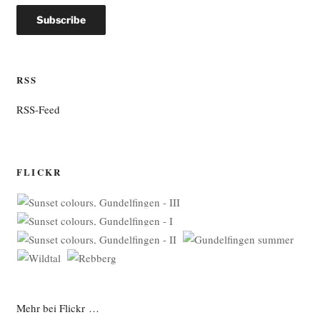
RSS
RSS-Feed
FLICKR
Mehr bei Flickr …