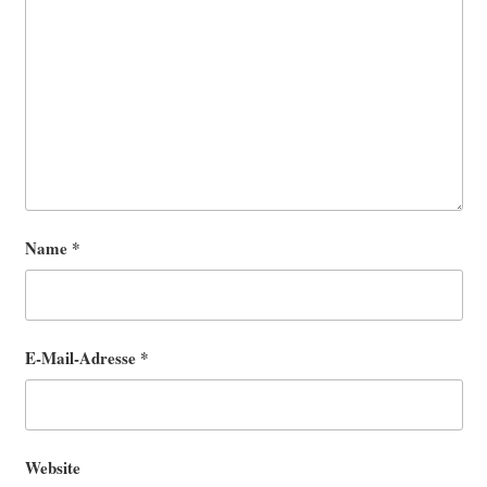
Name
*
E-Mail-Adresse
*
Website