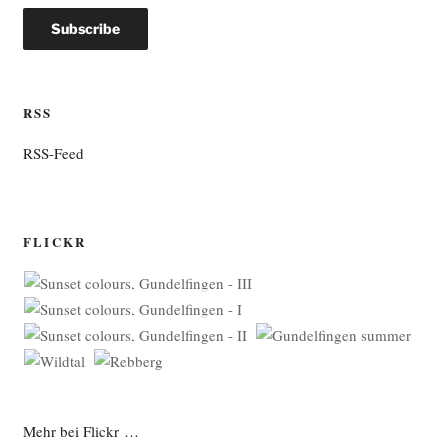
RSS
RSS-Feed
FLICKR
Mehr bei Flickr …