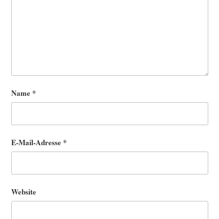
Name
*
E-Mail-Adresse
*
Website