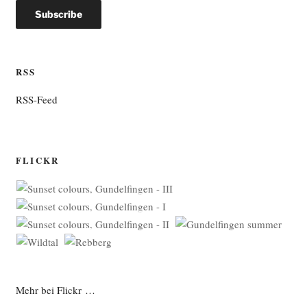
RSS
RSS-Feed
FLICKR
Mehr bei Flickr …