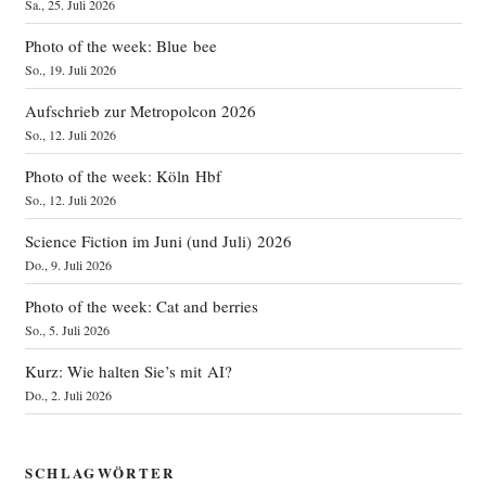
Sa., 25. Juli 2026
Photo of the week: Blue bee
So., 19. Juli 2026
Aufschrieb zur Metropolcon 2026
So., 12. Juli 2026
Photo of the week: Köln Hbf
So., 12. Juli 2026
Science Fiction im Juni (und Juli) 2026
Do., 9. Juli 2026
Photo of the week: Cat and berries
So., 5. Juli 2026
Kurz: Wie halten Sie’s mit AI?
Do., 2. Juli 2026
SCHLAGWÖRTER