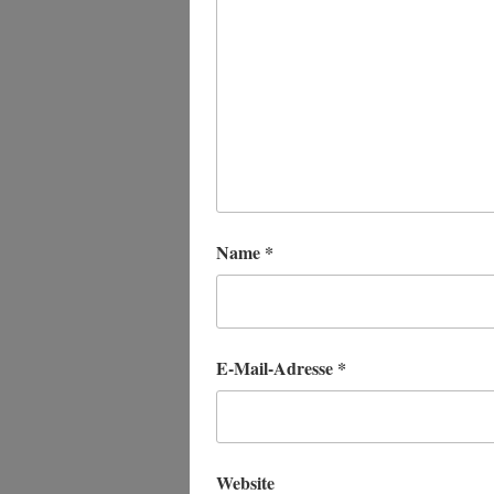
Name
*
E-Mail-Adresse
*
Website