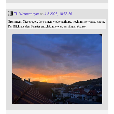
Till Westermayer
on
4.8.2026, 18:55:56
Grummeln, Nieselregen, der schnell wieder aufhörte, noch immer viel zu warm.
Der Blick aus dem Fenster entschädigt etwas.
#
esslingen
#
sunset