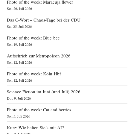
Photo of the week: Maracuja flower
So., 26. Juli 2026
Das C‑Wort – Chaos-Tage bei der CDU
Sa., 25. Juli 2026
Photo of the week: Blue bee
So., 19. Juli 2026
Aufschrieb zur Metropolcon 2026
So., 12. Juli 2026
Photo of the week: Köln Hbf
So., 12. Juli 2026
Science Fiction im Juni (und Juli) 2026
Do., 9. Juli 2026
Photo of the week: Cat and berries
So., 5. Juli 2026
Kurz: Wie halten Sie’s mit AI?