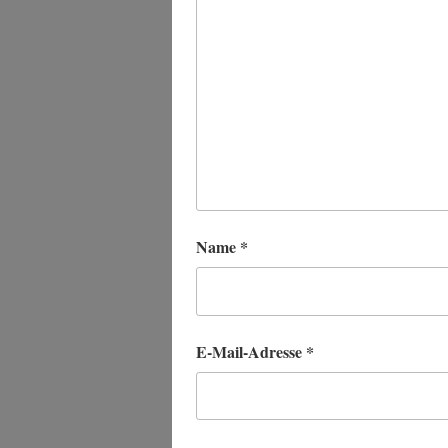
Name
*
E-Mail-Adresse
*