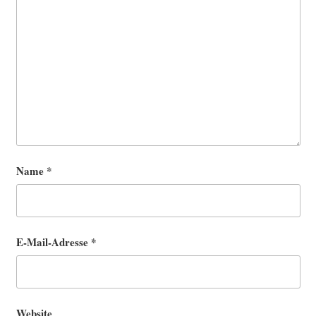
Name
*
E-Mail-Adresse
*
Website