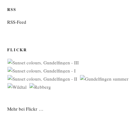
RSS
RSS-Feed
FLICKR
Mehr bei Flickr …