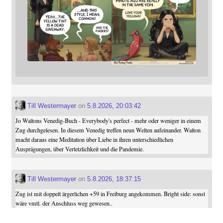
Till Westermayer
on
5.8.2026, 20:03:42
Jo Waltons Venedig-Buch - Everybody's perfect - mehr oder weniger in einem
Zug durchgelesen. In diesem Venedig treffen neun Welten aufeinander. Walton
macht daraus eine Meditation über Liebe in ihren unterschiedlichen
Ausprägungen, über Verletzlichkeit und die Pandemie.
Till Westermayer
on
5.8.2026, 18:37:15
Zug ist mit doppelt ärgerlichen +59 in Freiburg angekommen. Bright side: sonst
wäre vmtl. der Anschluss weg gewesen..