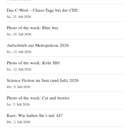
Das C‑Wort – Chaos-Tage bei der CDU
Sa., 25. Juli 2026
Photo of the week: Blue bee
So., 19. Juli 2026
Aufschrieb zur Metropolcon 2026
So., 12. Juli 2026
Photo of the week: Köln Hbf
So., 12. Juli 2026
Science Fiction im Juni (und Juli) 2026
Do., 9. Juli 2026
Photo of the week: Cat and berries
So., 5. Juli 2026
Kurz: Wie halten Sie’s mit AI?
Do., 2. Juli 2026