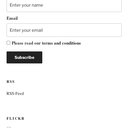
Email
Please read our
terms and conditions
RSS
RSS-Feed
FLICKR