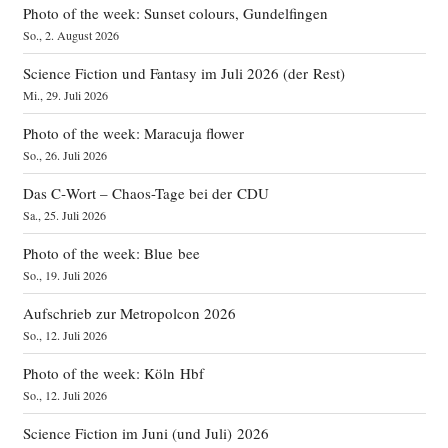
Photo of the week: Sunset colours, Gundelfingen
So., 2. August 2026
Science Fiction und Fantasy im Juli 2026 (der Rest)
Mi., 29. Juli 2026
Photo of the week: Maracuja flower
So., 26. Juli 2026
Das C‑Wort – Chaos-Tage bei der CDU
Sa., 25. Juli 2026
Photo of the week: Blue bee
So., 19. Juli 2026
Aufschrieb zur Metropolcon 2026
So., 12. Juli 2026
Photo of the week: Köln Hbf
So., 12. Juli 2026
Science Fiction im Juni (und Juli) 2026