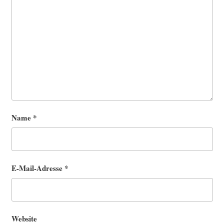
Name
*
E-Mail-Adresse
*
Website