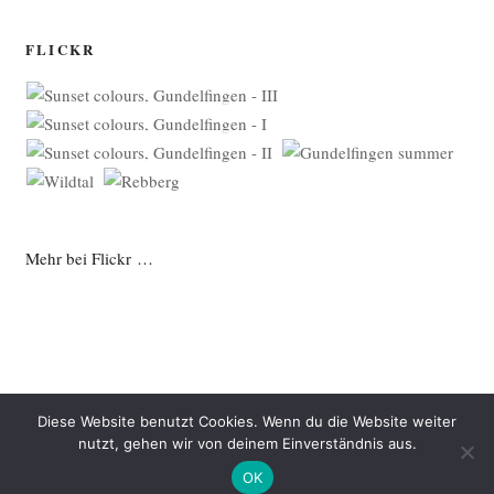
FLICKR
Mehr bei Flickr …
Diese Website benutzt Cookies. Wenn du die Website weiter
nutzt, gehen wir von deinem Einverständnis aus.
Datenschutzerklärung
Mit Stolz präsentiert von WordPress
OK