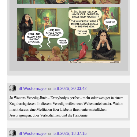
Till Westermayer
on
5.8.2026, 20:03:42
Jo Waltons Venedig-Buch - Everybody's perfect - mehr oder weniger in einem
Zug durchgelesen. In diesem Venedig treffen neun Welten aufeinander. Walton
macht daraus eine Meditation über Liebe in ihren unterschiedlichen
Ausprägungen, über Verletzlichkeit und die Pandemie.
Till Westermayer
on
5.8.2026, 18:37:15