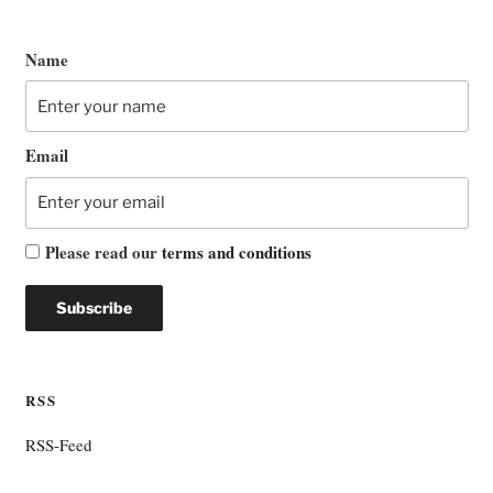
Name
Email
Please read our
terms and conditions
RSS
RSS-Feed