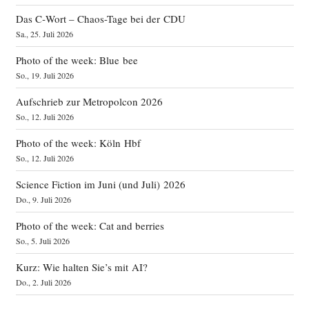
Das C‑Wort – Chaos-Tage bei der CDU
Sa., 25. Juli 2026
Photo of the week: Blue bee
So., 19. Juli 2026
Aufschrieb zur Metropolcon 2026
So., 12. Juli 2026
Photo of the week: Köln Hbf
So., 12. Juli 2026
Science Fiction im Juni (und Juli) 2026
Do., 9. Juli 2026
Photo of the week: Cat and berries
So., 5. Juli 2026
Kurz: Wie halten Sie’s mit AI?
Do., 2. Juli 2026