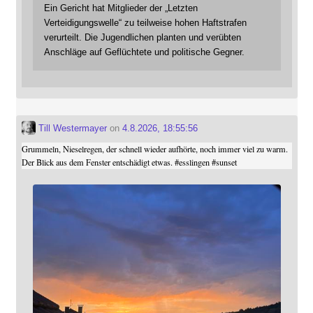
Ein Gericht hat Mitglieder der „Letzten
Verteidigungswelle“ zu teilweise hohen Haftstrafen
verurteilt. Die Jugendlichen planten und verübten
Anschläge auf Geflüchtete und politische Gegner.
Till Westermayer
on
4.8.2026, 18:55:56
Grummeln, Nieselregen, der schnell wieder aufhörte, noch immer viel zu warm.
Der Blick aus dem Fenster entschädigt etwas.
#
esslingen
#
sunset