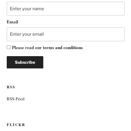
Email
Please read our
terms and conditions
RSS
RSS-Feed
FLICKR