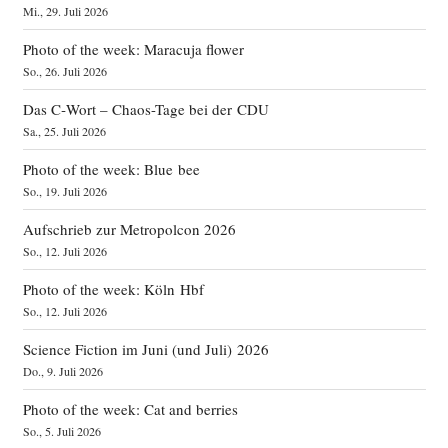
Mi., 29. Juli 2026
Photo of the week: Maracuja flower
So., 26. Juli 2026
Das C‑Wort – Chaos-Tage bei der CDU
Sa., 25. Juli 2026
Photo of the week: Blue bee
So., 19. Juli 2026
Aufschrieb zur Metropolcon 2026
So., 12. Juli 2026
Photo of the week: Köln Hbf
So., 12. Juli 2026
Science Fiction im Juni (und Juli) 2026
Do., 9. Juli 2026
Photo of the week: Cat and berries
So., 5. Juli 2026