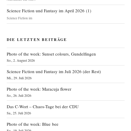
Science Fiction und Fantasy im April 2026
(
1
)
Science Fiction im
DIE LETZTEN BEITRÄGE
Photo of the week: Sunset colours, Gundelfingen
So., 2. August 2026
Science Fiction und Fantasy im Juli 2026 (der Rest)
Mi., 29. Juli 2026
Photo of the week: Maracuja flower
So., 26. Juli 2026
Das C‑Wort – Chaos-Tage bei der CDU
Sa., 25. Juli 2026
Photo of the week: Blue bee
So., 19. Juli 2026