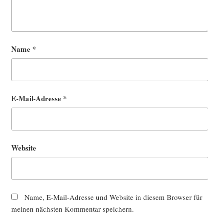
Name
*
E-Mail-Adresse
*
Website
Name, E-Mail-Adresse und Website in diesem Browser für
meinen nächsten Kommentar speichern.