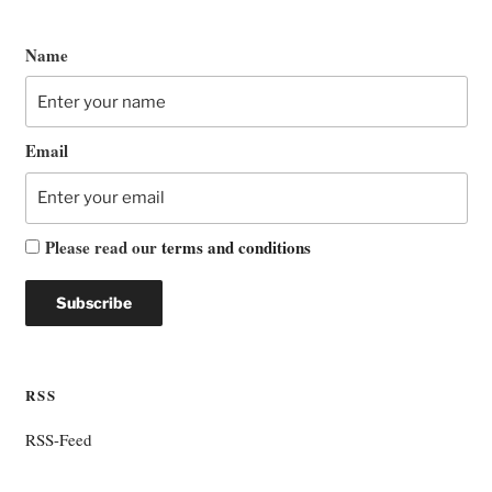
Name
Email
Please read our
terms and conditions
RSS
RSS-Feed