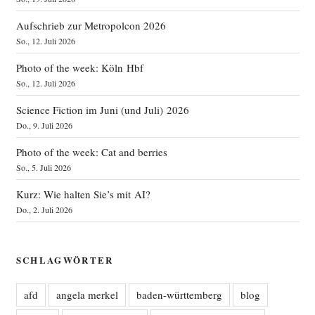
Aufschrieb zur Metropolcon 2026
So., 12. Juli 2026
Photo of the week: Köln Hbf
So., 12. Juli 2026
Science Fiction im Juni (und Juli) 2026
Do., 9. Juli 2026
Photo of the week: Cat and berries
So., 5. Juli 2026
Kurz: Wie halten Sie’s mit AI?
Do., 2. Juli 2026
SCHLAGWÖRTER
afd
angela merkel
baden-württemberg
blog