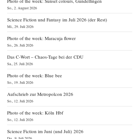
Photo of the week: Sunset colours, Gundelfingen
So., 2. August 2026
Science Fiction und Fantasy im Juli 2026 (der Rest)
Mi., 29. Juli 2026
Photo of the week: Maracuja flower
So., 26. Juli 2026
Das C‑Wort – Chaos-Tage bei der CDU
Sa., 25. Juli 2026
Photo of the week: Blue bee
So., 19. Juli 2026
Aufschrieb zur Metropolcon 2026
So., 12. Juli 2026
Photo of the week: Köln Hbf
So., 12. Juli 2026
Science Fiction im Juni (und Juli) 2026
Do., 9. Juli 2026