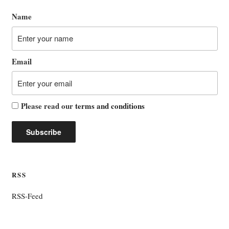
Name
Email
Please read our
terms and conditions
RSS
RSS-Feed