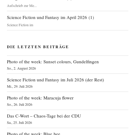
Aufschrieb zur Me...
Science Fiction und Fantasy im April 2026
(
1
)
Science Fiction im
DIE LETZTEN BEITRÄGE
Photo of the week: Sunset colours, Gundelfingen
So., 2. August 2026
Science Fiction und Fantasy im Juli 2026 (der Rest)
Mi., 29. Juli 2026
Photo of the week: Maracuja flower
So., 26. Juli 2026
Das C‑Wort – Chaos-Tage bei der CDU
Sa., 25. Juli 2026
Photo of the week: Blue bee