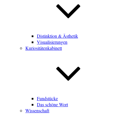
Distinktion & Ästhetik
Visualisierungen
Kuriositätenkabinett
Fundstücke
Das schöne Wort
Wissenschaft