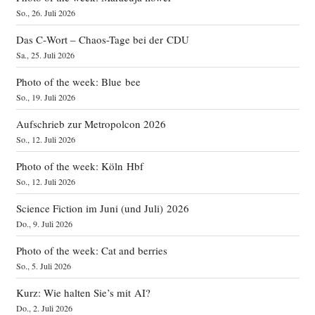
So., 26. Juli 2026
Das C‑Wort – Chaos-Tage bei der CDU
Sa., 25. Juli 2026
Photo of the week: Blue bee
So., 19. Juli 2026
Aufschrieb zur Metropolcon 2026
So., 12. Juli 2026
Photo of the week: Köln Hbf
So., 12. Juli 2026
Science Fiction im Juni (und Juli) 2026
Do., 9. Juli 2026
Photo of the week: Cat and berries
So., 5. Juli 2026
Kurz: Wie halten Sie’s mit AI?
Do., 2. Juli 2026