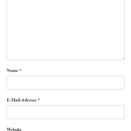
Name
*
E-Mail-Adresse
*
Website