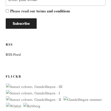
Please read our
terms and conditions
RSS
RSS-Feed
FLICKR