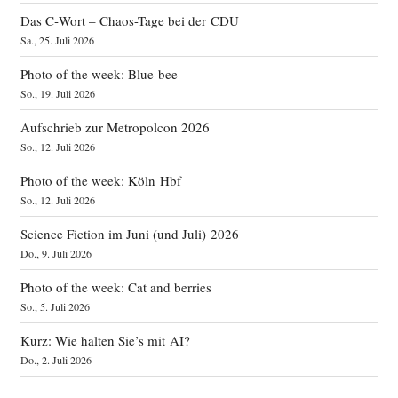
Das C‑Wort – Chaos-Tage bei der CDU
Sa., 25. Juli 2026
Photo of the week: Blue bee
So., 19. Juli 2026
Aufschrieb zur Metropolcon 2026
So., 12. Juli 2026
Photo of the week: Köln Hbf
So., 12. Juli 2026
Science Fiction im Juni (und Juli) 2026
Do., 9. Juli 2026
Photo of the week: Cat and berries
So., 5. Juli 2026
Kurz: Wie halten Sie’s mit AI?
Do., 2. Juli 2026