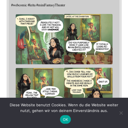
#
webcomic
#
krita
#
miniFantasyTheater
Diese Website benutzt Cookies. Wenn du die Website weiter
nutzt, gehen wir von deinem Einverständnis aus.
OK