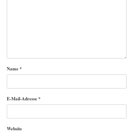
Name
*
E-Mail-Adresse
*
Website