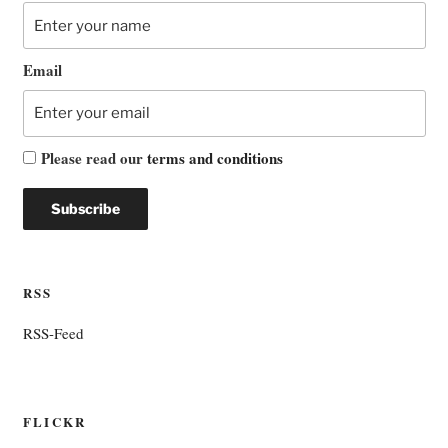
Email
Please read our
terms and conditions
RSS
RSS-Feed
FLICKR