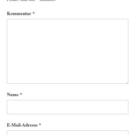
Kommentar
*
Name
*
E-Mail-Adresse
*