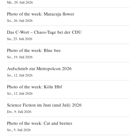
Mi., 29. Juli 2026
Photo of the week: Maracuja flower
So., 26. Juli 2026
Das C‑Wort – Chaos-Tage bei der CDU
Sa., 25. Juli 2026
Photo of the week: Blue bee
So., 19. Juli 2026
Aufschrieb zur Metropolcon 2026
So., 12. Juli 2026
Photo of the week: Köln Hbf
So., 12. Juli 2026
Science Fiction im Juni (und Juli) 2026
Do., 9. Juli 2026
Photo of the week: Cat and berries
So., 5. Juli 2026