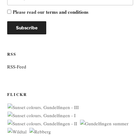
Please read our
terms and conditions
RSS
RSS-Feed
FLICKR