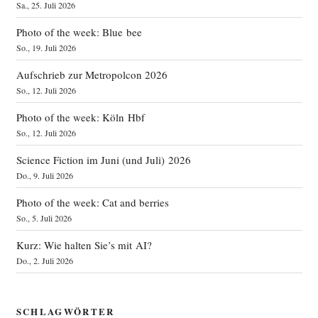
Sa., 25. Juli 2026
Photo of the week: Blue bee
So., 19. Juli 2026
Aufschrieb zur Metropolcon 2026
So., 12. Juli 2026
Photo of the week: Köln Hbf
So., 12. Juli 2026
Science Fiction im Juni (und Juli) 2026
Do., 9. Juli 2026
Photo of the week: Cat and berries
So., 5. Juli 2026
Kurz: Wie halten Sie’s mit AI?
Do., 2. Juli 2026
SCHLAGWÖRTER