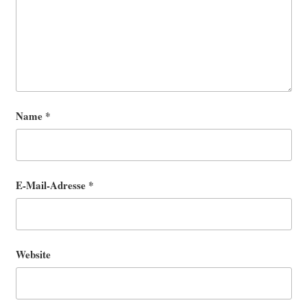
Name
*
E-Mail-Adresse
*
Website