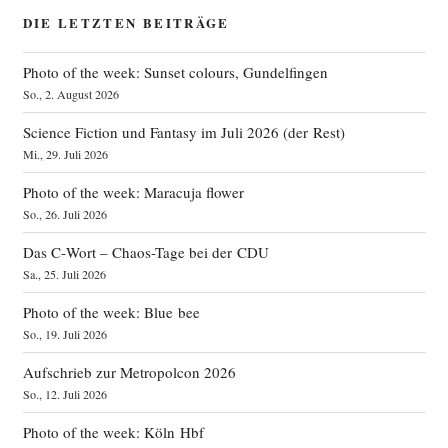
DIE LETZTEN BEITRÄGE
Photo of the week: Sunset colours, Gundelfingen
So., 2. August 2026
Science Fiction und Fantasy im Juli 2026 (der Rest)
Mi., 29. Juli 2026
Photo of the week: Maracuja flower
So., 26. Juli 2026
Das C‑Wort – Chaos-Tage bei der CDU
Sa., 25. Juli 2026
Photo of the week: Blue bee
So., 19. Juli 2026
Aufschrieb zur Metropolcon 2026
So., 12. Juli 2026
Photo of the week: Köln Hbf