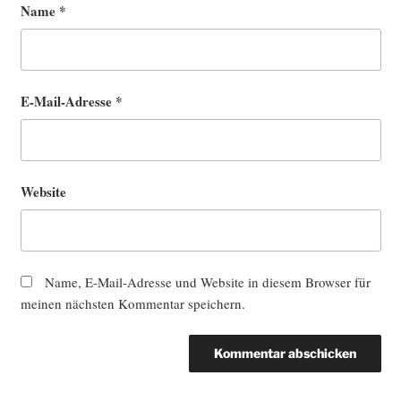
Name
*
E-Mail-Adresse
*
Website
Name, E-Mail-Adresse und Website in diesem Browser für
meinen nächsten Kommentar speichern.