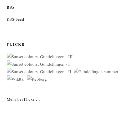
RSS
RSS-Feed
FLICKR
Mehr bei Flickr …