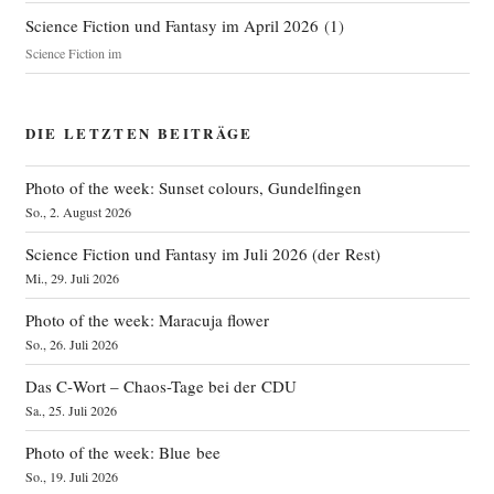
Science Fiction und Fantasy im April 2026
(
1
)
Science Fiction im
DIE LETZTEN BEITRÄGE
Photo of the week: Sunset colours, Gundelfingen
So., 2. August 2026
Science Fiction und Fantasy im Juli 2026 (der Rest)
Mi., 29. Juli 2026
Photo of the week: Maracuja flower
So., 26. Juli 2026
Das C‑Wort – Chaos-Tage bei der CDU
Sa., 25. Juli 2026
Photo of the week: Blue bee
So., 19. Juli 2026