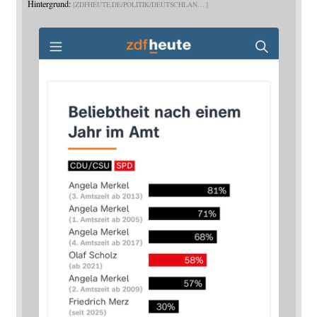
Hintergrund:
ZDFHEUTE.DE/POLITIK/DEUTSCHLAN