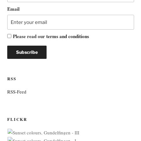
Email
Please read our
terms and conditions
RSS
RSS-Feed
FLICKR