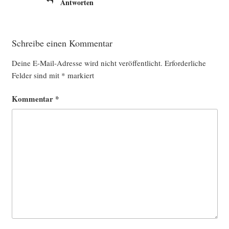
Antworten
Schreibe einen Kommentar
Deine E-Mail-Adresse wird nicht veröffentlicht.
Erforderliche
Felder sind mit
*
markiert
Kommentar
*