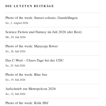
DIE LETZTEN BEITRÄGE
Photo of the week: Sunset colours, Gundelfingen
So., 2. August 2026
Science Fiction und Fantasy im Juli 2026 (der Rest)
Mi., 29. Juli 2026
Photo of the week: Maracuja flower
So., 26. Juli 2026
Das C‑Wort – Chaos-Tage bei der CDU
Sa., 25. Juli 2026
Photo of the week: Blue bee
So., 19. Juli 2026
Aufschrieb zur Metropolcon 2026
So., 12. Juli 2026
Photo of the week: Köln Hbf