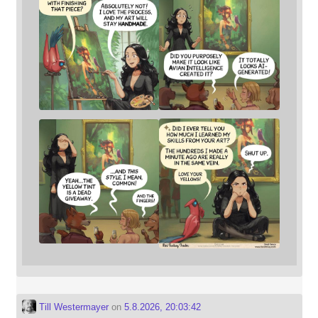
Till Westermayer
on
5.8.2026, 20:03:42