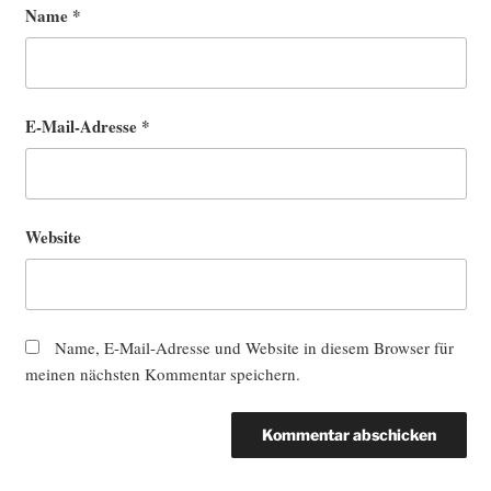
Name
*
E-Mail-Adresse
*
Website
Name, E-Mail-Adresse und Website in diesem Browser für
meinen nächsten Kommentar speichern.