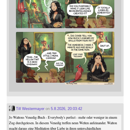
Till Westermayer
on
5.8.2026, 20:03:42
Jo Waltons Venedig-Buch - Everybody's perfect - mehr oder weniger in einem
Zug durchgelesen. In diesem Venedig treffen neun Welten aufeinander. Walton
macht daraus eine Meditation über Liebe in ihren unterschiedlichen