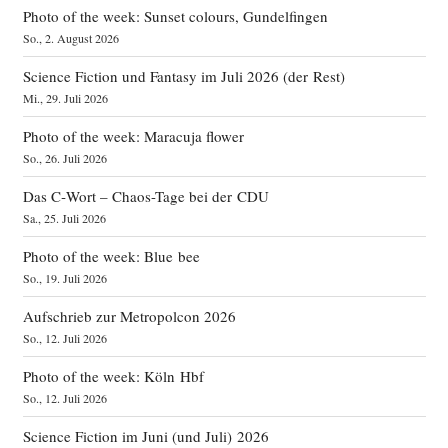
Photo of the week: Sunset colours, Gundelfingen
So., 2. August 2026
Science Fiction und Fantasy im Juli 2026 (der Rest)
Mi., 29. Juli 2026
Photo of the week: Maracuja flower
So., 26. Juli 2026
Das C‑Wort – Chaos-Tage bei der CDU
Sa., 25. Juli 2026
Photo of the week: Blue bee
So., 19. Juli 2026
Aufschrieb zur Metropolcon 2026
So., 12. Juli 2026
Photo of the week: Köln Hbf
So., 12. Juli 2026
Science Fiction im Juni (und Juli) 2026