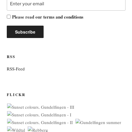
Please read our
terms and conditions
RSS
RSS-Feed
FLICKR