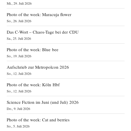
Mi., 29. Juli 2026
Photo of the week: Maracuja flower
So., 26. Juli 2026
Das C‑Wort – Chaos-Tage bei der CDU
Sa., 25. Juli 2026
Photo of the week: Blue bee
So., 19. Juli 2026
Aufschrieb zur Metropolcon 2026
So., 12. Juli 2026
Photo of the week: Köln Hbf
So., 12. Juli 2026
Science Fiction im Juni (und Juli) 2026
Do., 9. Juli 2026
Photo of the week: Cat and berries
So., 5. Juli 2026