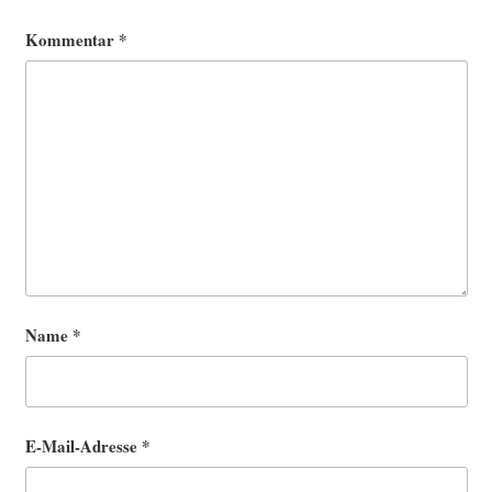
Kommentar
*
Name
*
E-Mail-Adresse
*