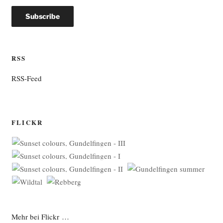
RSS
RSS-Feed
FLICKR
Mehr bei Flickr …