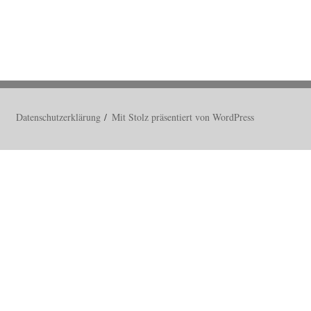
Datenschutzerklärung
Mit Stolz präsentiert von WordPress