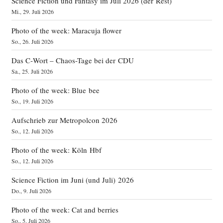
Science Fiction und Fantasy im Juli 2026 (der Rest)
Mi., 29. Juli 2026
Photo of the week: Maracuja flower
So., 26. Juli 2026
Das C‑Wort – Chaos-Tage bei der CDU
Sa., 25. Juli 2026
Photo of the week: Blue bee
So., 19. Juli 2026
Aufschrieb zur Metropolcon 2026
So., 12. Juli 2026
Photo of the week: Köln Hbf
So., 12. Juli 2026
Science Fiction im Juni (und Juli) 2026
Do., 9. Juli 2026
Photo of the week: Cat and berries
So., 5. Juli 2026