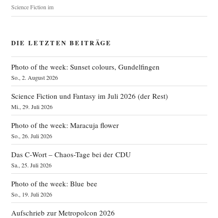
Science Fiction im
DIE LETZTEN BEITRÄGE
Photo of the week: Sunset colours, Gundelfingen
So., 2. August 2026
Science Fiction und Fantasy im Juli 2026 (der Rest)
Mi., 29. Juli 2026
Photo of the week: Maracuja flower
So., 26. Juli 2026
Das C‑Wort – Chaos-Tage bei der CDU
Sa., 25. Juli 2026
Photo of the week: Blue bee
So., 19. Juli 2026
Aufschrieb zur Metropolcon 2026