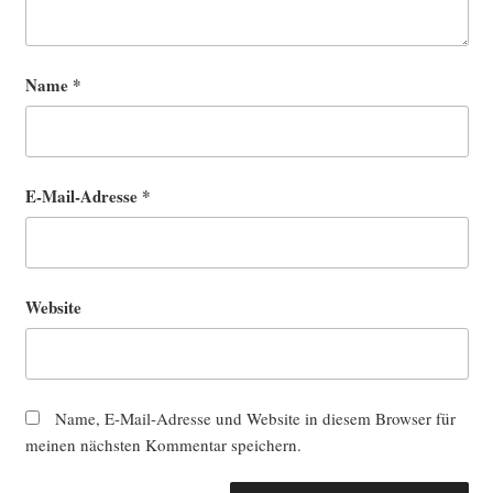
Name
*
E-Mail-Adresse
*
Website
Name, E-Mail-Adresse und Website in diesem Browser für
meinen nächsten Kommentar speichern.