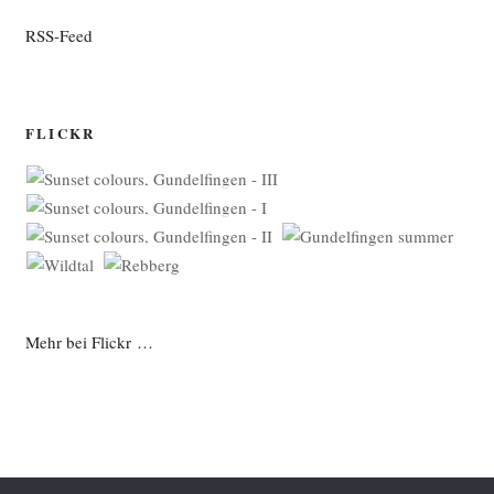
RSS-Feed
FLICKR
Mehr bei Flickr …