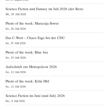
Science Fiction und Fantasy im Juli 2026 (der Rest)
Mi., 29. Juli 2026
Photo of the week: Maracuja flower
So., 26. Juli 2026
Das C‑Wort – Chaos-Tage bei der CDU
Sa., 25. Juli 2026
Photo of the week: Blue bee
So., 19. Juli 2026
Aufschrieb zur Metropolcon 2026
So., 12. Juli 2026
Photo of the week: Köln Hbf
So., 12. Juli 2026
Science Fiction im Juni (und Juli) 2026
Do., 9. Juli 2026