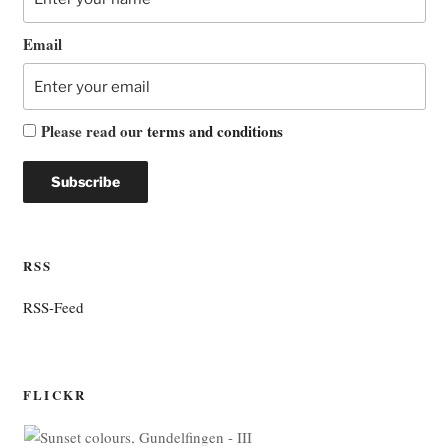
Email
Please read our
terms and conditions
RSS
RSS-Feed
FLICKR