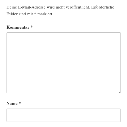
Deine E-Mail-Adresse wird nicht veröffentlicht.
Erforderliche
Felder sind mit
*
markiert
Kommentar
*
Name
*