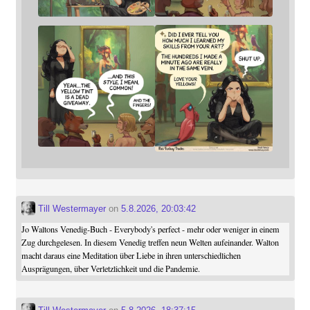
Till Westermayer
on
5.8.2026, 20:03:42
Jo Waltons Venedig-Buch - Everybody's perfect - mehr oder weniger in einem
Zug durchgelesen. In diesem Venedig treffen neun Welten aufeinander. Walton
macht daraus eine Meditation über Liebe in ihren unterschiedlichen
Ausprägungen, über Verletzlichkeit und die Pandemie.