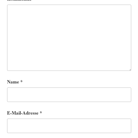
Name
*
E-Mail-Adresse
*