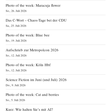
Photo of the week: Maracuja flower
So., 26. Juli 2026
Das C‑Wort – Chaos-Tage bei der CDU
Sa., 25. Juli 2026
Photo of the week: Blue bee
So., 19. Juli 2026
Aufschrieb zur Metropolcon 2026
So., 12. Juli 2026
Photo of the week: Köln Hbf
So., 12. Juli 2026
Science Fiction im Juni (und Juli) 2026
Do., 9. Juli 2026
Photo of the week: Cat and berries
So., 5. Juli 2026
Kurz: Wie halten Sie’s mit AI?