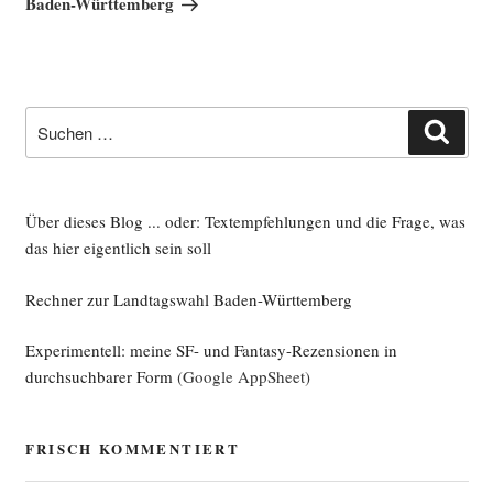
Baden-Württemberg
Suche
Such
nach:
Über dieses Blog ... oder: Textempfehlungen und die Frage, was
das hier eigentlich sein soll
Rechner zur Landtagswahl Baden-Württemberg
Experimentell: meine SF- und Fantasy-Rezensionen in
durchsuchbarer Form
(Google AppSheet)
FRISCH KOMMENTIERT