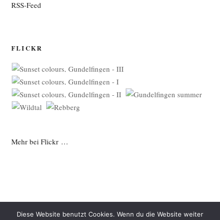
RSS-Feed
FLICKR
Mehr bei Flickr …
Diese Website benutzt Cookies. Wenn du die Website weiter