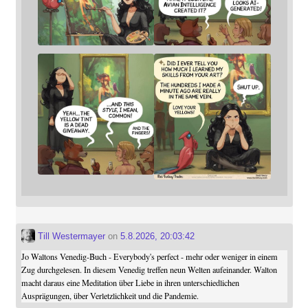
Till Westermayer
on
5.8.2026, 20:03:42
Jo Waltons Venedig-Buch - Everybody's perfect - mehr oder weniger in einem
Zug durchgelesen. In diesem Venedig treffen neun Welten aufeinander. Walton
macht daraus eine Meditation über Liebe in ihren unterschiedlichen
Ausprägungen, über Verletzlichkeit und die Pandemie.