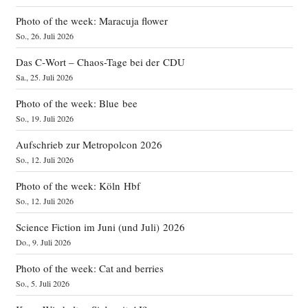
Photo of the week: Maracuja flower
So., 26. Juli 2026
Das C‑Wort – Chaos-Tage bei der CDU
Sa., 25. Juli 2026
Photo of the week: Blue bee
So., 19. Juli 2026
Aufschrieb zur Metropolcon 2026
So., 12. Juli 2026
Photo of the week: Köln Hbf
So., 12. Juli 2026
Science Fiction im Juni (und Juli) 2026
Do., 9. Juli 2026
Photo of the week: Cat and berries
So., 5. Juli 2026