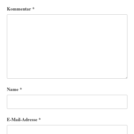
Kommentar
*
Name
*
E-Mail-Adresse
*