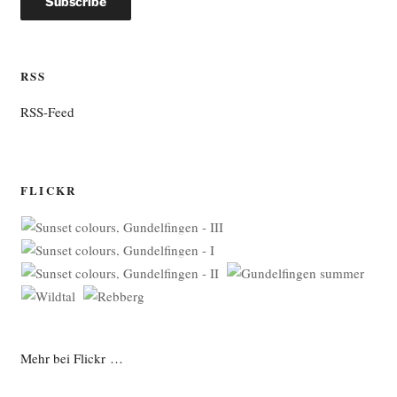
RSS
RSS-Feed
FLICKR
Mehr bei Flickr …