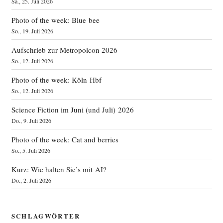
Sa., 25. Juli 2026
Photo of the week: Blue bee
So., 19. Juli 2026
Aufschrieb zur Metropolcon 2026
So., 12. Juli 2026
Photo of the week: Köln Hbf
So., 12. Juli 2026
Science Fiction im Juni (und Juli) 2026
Do., 9. Juli 2026
Photo of the week: Cat and berries
So., 5. Juli 2026
Kurz: Wie halten Sie’s mit AI?
Do., 2. Juli 2026
SCHLAGWÖRTER