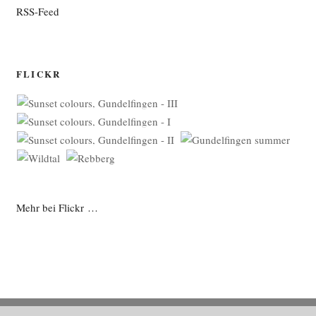
RSS-Feed
FLICKR
Mehr bei Flickr …