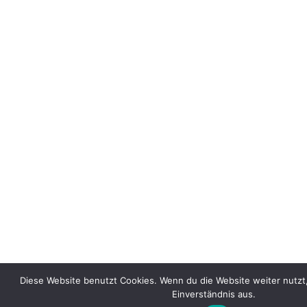
Diese Website benutzt Cookies. Wenn du die Website weiter nutzt
Einverständnis aus.