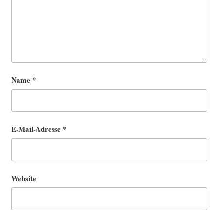
Name
*
E-Mail-Adresse
*
Website