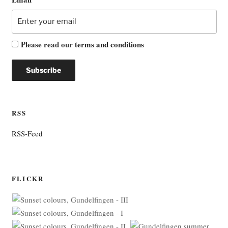
Please read our
terms and conditions
RSS
RSS-Feed
FLICKR