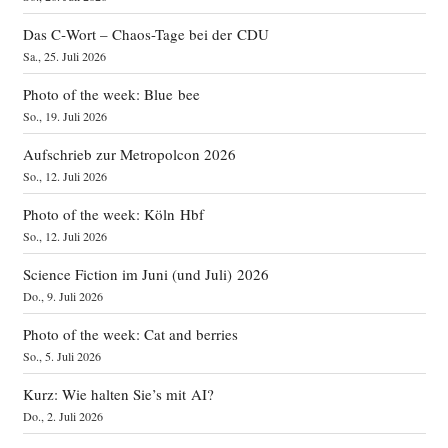
Das C‑Wort – Chaos-Tage bei der CDU
Sa., 25. Juli 2026
Photo of the week: Blue bee
So., 19. Juli 2026
Aufschrieb zur Metropolcon 2026
So., 12. Juli 2026
Photo of the week: Köln Hbf
So., 12. Juli 2026
Science Fiction im Juni (und Juli) 2026
Do., 9. Juli 2026
Photo of the week: Cat and berries
So., 5. Juli 2026
Kurz: Wie halten Sie’s mit AI?
Do., 2. Juli 2026