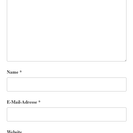
Name
*
E-Mail-Adresse
*
Website