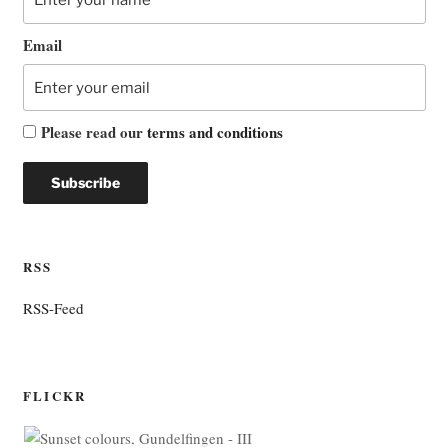
Email
Please read our
terms and conditions
RSS
RSS-Feed
FLICKR