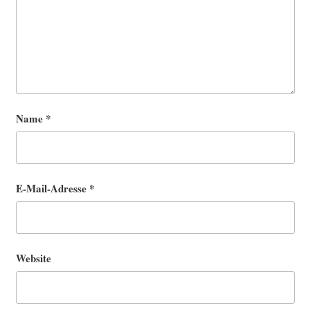
Name
*
E-Mail-Adresse
*
Website