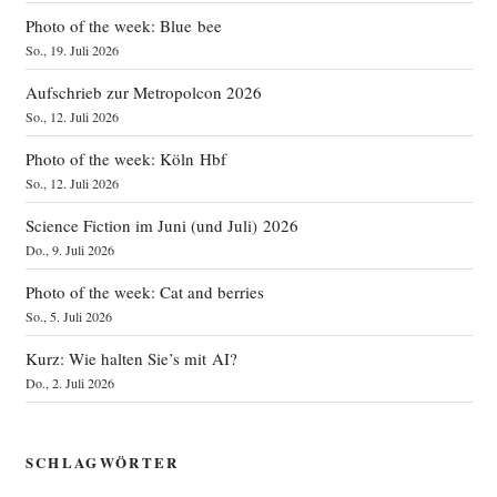
Photo of the week: Blue bee
So., 19. Juli 2026
Aufschrieb zur Metropolcon 2026
So., 12. Juli 2026
Photo of the week: Köln Hbf
So., 12. Juli 2026
Science Fiction im Juni (und Juli) 2026
Do., 9. Juli 2026
Photo of the week: Cat and berries
So., 5. Juli 2026
Kurz: Wie halten Sie’s mit AI?
Do., 2. Juli 2026
SCHLAGWÖRTER