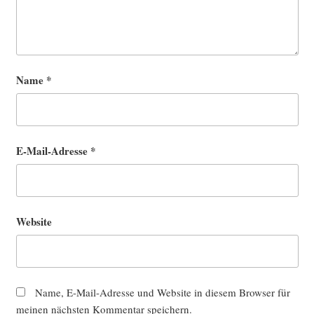
Name
*
E-Mail-Adresse
*
Website
Name, E-Mail-Adresse und Website in diesem Browser für
meinen nächsten Kommentar speichern.