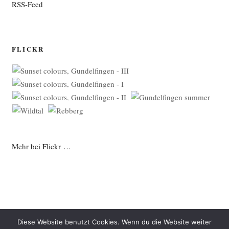
RSS-Feed
FLICKR
Mehr bei Flickr …
Diese Website benutzt Cookies. Wenn du die Website weiter