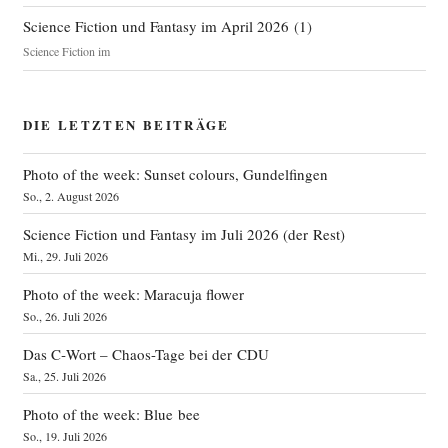
Science Fiction und Fantasy im April 2026
(
1
)
Science Fiction im
DIE LETZTEN BEITRÄGE
Photo of the week: Sunset colours, Gundelfingen
So., 2. August 2026
Science Fiction und Fantasy im Juli 2026 (der Rest)
Mi., 29. Juli 2026
Photo of the week: Maracuja flower
So., 26. Juli 2026
Das C‑Wort – Chaos-Tage bei der CDU
Sa., 25. Juli 2026
Photo of the week: Blue bee
So., 19. Juli 2026