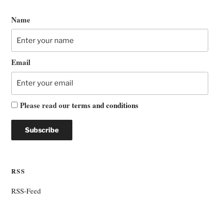
Name
Email
Please read our
terms and conditions
RSS
RSS-Feed