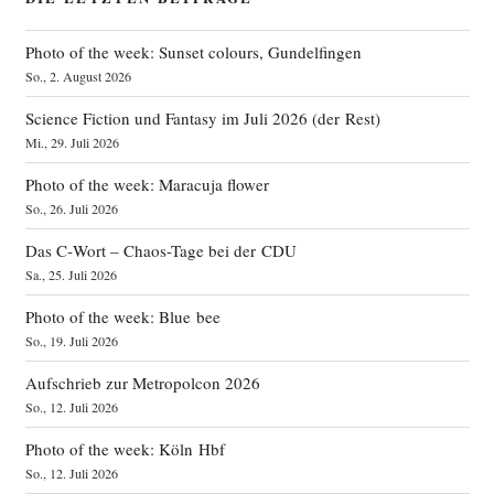
Photo of the week: Sunset colours, Gundelfingen
So., 2. August 2026
Science Fiction und Fantasy im Juli 2026 (der Rest)
Mi., 29. Juli 2026
Photo of the week: Maracuja flower
So., 26. Juli 2026
Das C‑Wort – Chaos-Tage bei der CDU
Sa., 25. Juli 2026
Photo of the week: Blue bee
So., 19. Juli 2026
Aufschrieb zur Metropolcon 2026
So., 12. Juli 2026
Photo of the week: Köln Hbf
So., 12. Juli 2026