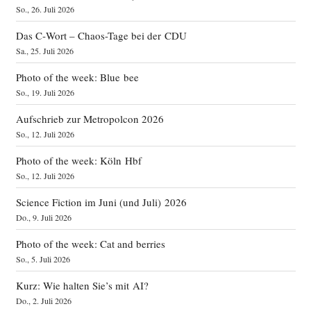
So., 26. Juli 2026
Das C‑Wort – Chaos-Tage bei der CDU
Sa., 25. Juli 2026
Photo of the week: Blue bee
So., 19. Juli 2026
Aufschrieb zur Metropolcon 2026
So., 12. Juli 2026
Photo of the week: Köln Hbf
So., 12. Juli 2026
Science Fiction im Juni (und Juli) 2026
Do., 9. Juli 2026
Photo of the week: Cat and berries
So., 5. Juli 2026
Kurz: Wie halten Sie’s mit AI?
Do., 2. Juli 2026