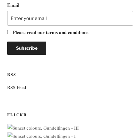
Email
Please read our
terms and conditions
RSS
RSS-Feed
FLICKR