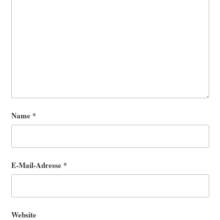
Name
*
E-Mail-Adresse
*
Website