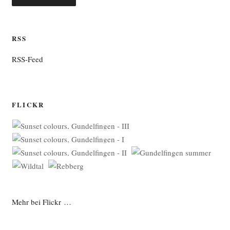
RSS
RSS-Feed
FLICKR
Mehr bei Flickr …