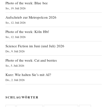
Photo of the week: Blue bee
So., 19. Juli 2026
Aufschrieb zur Metropolcon 2026
So., 12. Juli 2026
Photo of the week: Köln Hbf
So., 12. Juli 2026
Science Fiction im Juni (und Juli) 2026
Do., 9. Juli 2026
Photo of the week: Cat and berries
So., 5. Juli 2026
Kurz: Wie halten Sie’s mit AI?
Do., 2. Juli 2026
SCHLAGWÖRTER