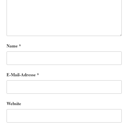
Name
*
E-Mail-Adresse
*
Website