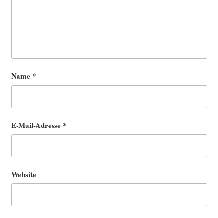
Name
*
E-Mail-Adresse
*
Website