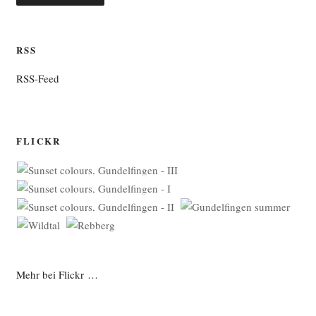
RSS
RSS-Feed
FLICKR
Mehr bei Flickr …