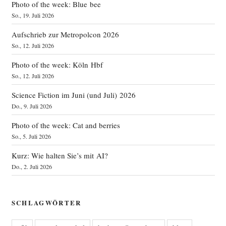
Photo of the week: Blue bee
So., 19. Juli 2026
Aufschrieb zur Metropolcon 2026
So., 12. Juli 2026
Photo of the week: Köln Hbf
So., 12. Juli 2026
Science Fiction im Juni (und Juli) 2026
Do., 9. Juli 2026
Photo of the week: Cat and berries
So., 5. Juli 2026
Kurz: Wie halten Sie’s mit AI?
Do., 2. Juli 2026
SCHLAGWÖRTER